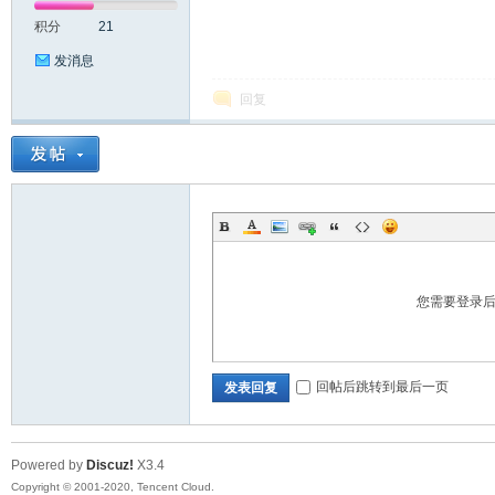
积分
21
发消息
回复
大
您需要登录
彩
回帖后跳转到最后一页
发表回复
Powered by
Discuz!
X3.4
Copyright © 2001-2020, Tencent Cloud.