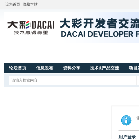
设为首页
收藏本站
论坛首页
信息发布
资料分享
技术&产品交流
项目
用户登录