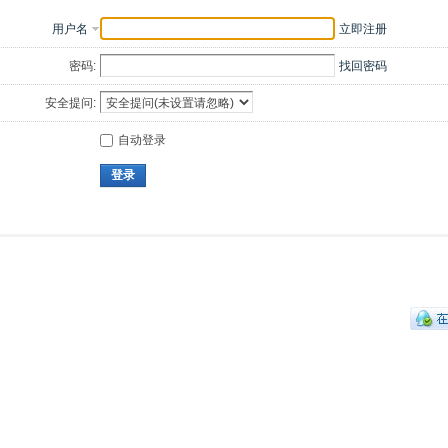
用户名
立即注册
密码:
找回密码
安全提问:
自动登录
登录