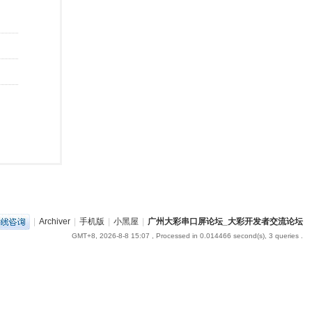
|
Archiver
|
手机版
|
小黑屋
|
广州大彩串口屏论坛_大彩开发者交流论坛
GMT+8, 2026-8-8 15:07
, Processed in 0.014466 second(s), 3 queries .