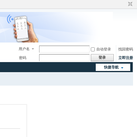
用户名
自动登录
找回密码
登录
密码
立即注册
快捷导航