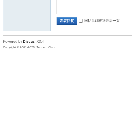
口
回帖后跳转到最后一页
发表回复
Powered by
Discuz!
X3.4
Copyright © 2001-2020, Tencent Cloud.
屏
论