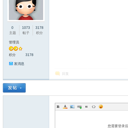
彩
0
1073
3178
主题
帖子
积分
管理员
积分
3178
发消息
回复
串
您需要登录