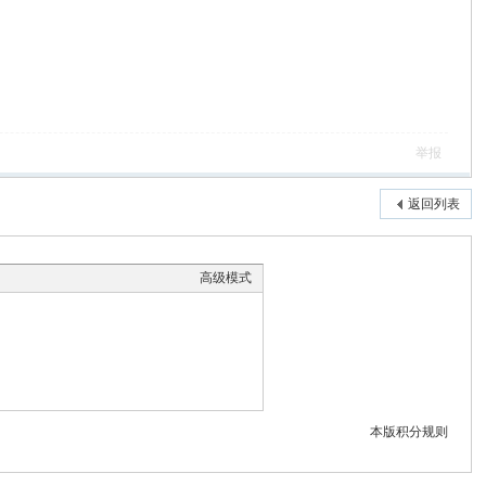
举报
返回列表
高级模式
本版积分规则