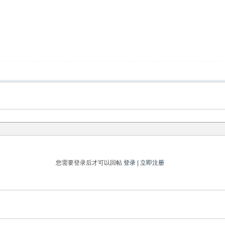
您需要登录后才可以回帖
登录
|
立即注册