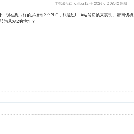
本帖最后由 walker12 于 2026-6-2 08:42 编辑
计，现在想同样的屏控制2个PLC，想通过LUA站号切换来实现。请问
转为从站2的地址？