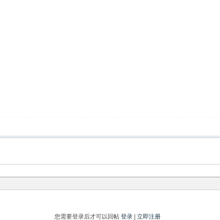
您需要登录后才可以回帖
登录
|
立即注册