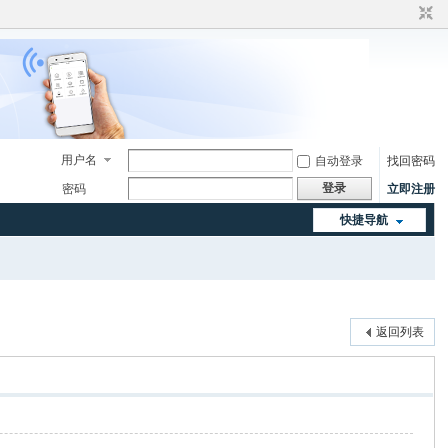
用户名
自动登录
找回密码
登录
密码
立即注册
快捷导航
返回列表