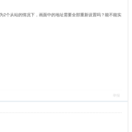
切换为2个从站的情况下，画面中的地址需要全部重新设置吗？能不能实
举报