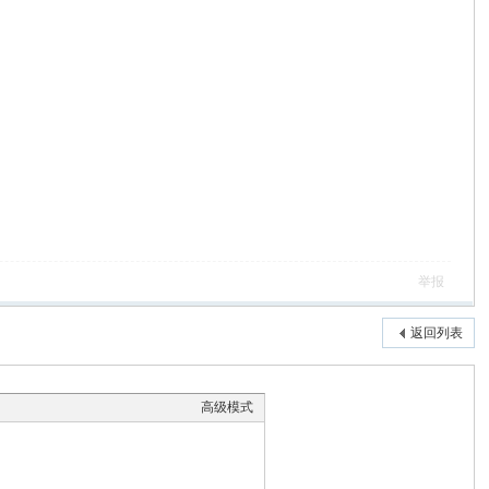
举报
返回列表
高级模式