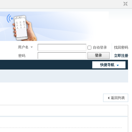
用户名
自动登录
找回密码
登录
密码
立即注册
快捷导航
返回列表