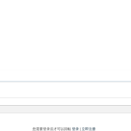
您需要登录后才可以回帖
登录
|
立即注册