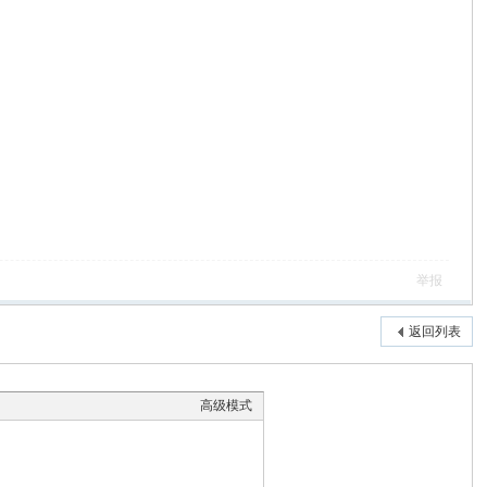
举报
返回列表
高级模式