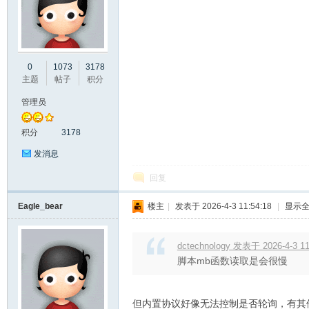
彩
0
1073
3178
主题
帖子
积分
管理员
积分
3178
发消息
回复
串
Eagle_bear
楼主
|
发表于 2026-4-3 11:54:18
|
显示
dctechnology 发表于 2026-4-3 11
脚本mb函数读取是会很慢
但内置协议好像无法控制是否轮询，有其