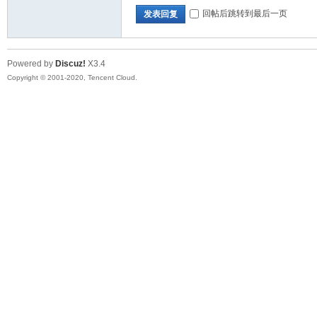
回帖后跳转到最后一页
发表回复
Powered by
Discuz!
X3.4
Copyright © 2001-2020, Tencent Cloud.
坛
_