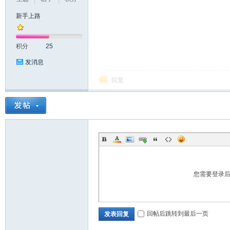
新手上路
积分
25
发消息
回复
坛
您需要登录
_
回帖后跳转到最后一页
发表回复