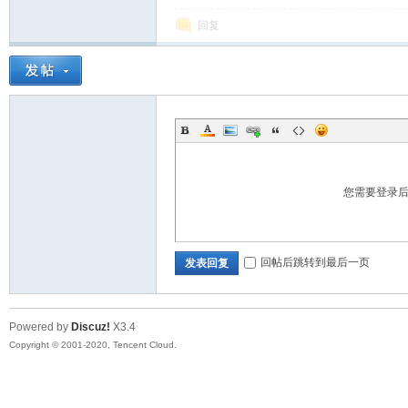
回复
大
您需要登录
回帖后跳转到最后一页
发表回复
彩
Powered by
Discuz!
X3.4
Copyright © 2001-2020, Tencent Cloud.