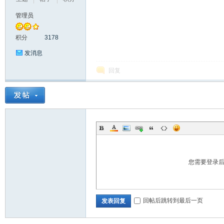
管理员
积分
3178
发消息
回复
坛
您需要登录
_
回帖后跳转到最后一页
发表回复