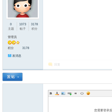
彩
0
1073
3178
主题
帖子
积分
管理员
积分
3178
发消息
回复
串
您需要登录