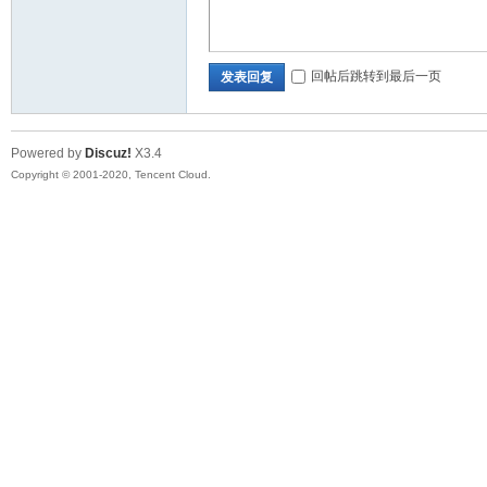
口
回帖后跳转到最后一页
发表回复
Powered by
Discuz!
X3.4
Copyright © 2001-2020, Tencent Cloud.
屏
论