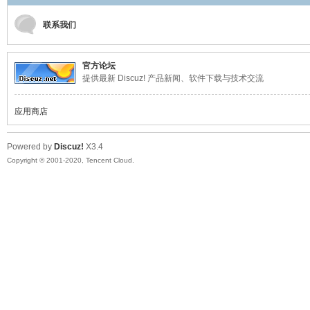
联系我们
口
官方论坛
提供最新 Discuz! 产品新闻、软件下载与技术交流
应用商店
Powered by
Discuz!
X3.4
Copyright © 2001-2020, Tencent Cloud.
屏
论