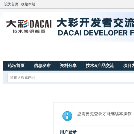
设为首页
收藏本站
论坛首页
信息发布
资料分享
技术&产品交流
项目
您需要先登录才能继续本操作
用户登录