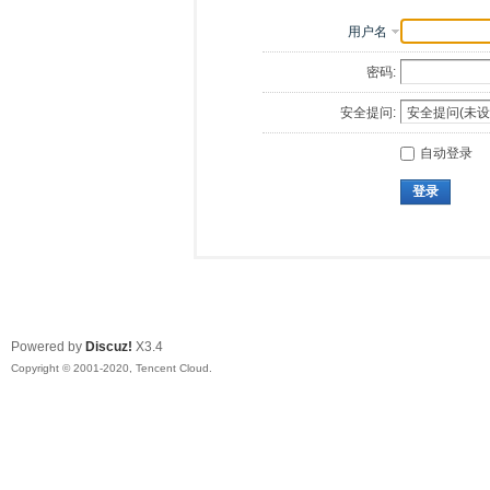
用户名
密码:
安全提问:
自动登录
登录
Powered by
Discuz!
X3.4
Copyright © 2001-2020, Tencent Cloud.