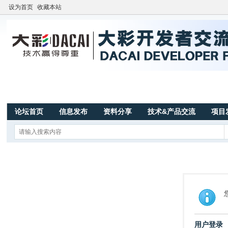
设为首页
收藏本站
论坛首页
信息发布
资料分享
技术&产品交流
项目
用户登录