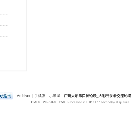
|
Archiver
|
手机版
|
小黑屋
|
广州大彩串口屏论坛_大彩开发者交流论坛
GMT+8, 2026-8-8 01:58
, Processed in 0.016177 second(s), 3 queries .