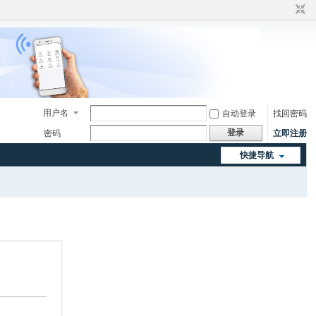
用户名
自动登录
找回密码
登录
密码
立即注册
快捷导航