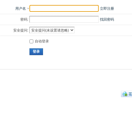
用户名
立即注册
密码:
找回密码
安全提问:
自动登录
登录