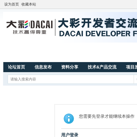
设为首页
收藏本站
论坛首页
信息发布
资料分享
技术&产品交流
项目
您需要先登录才能继续本操作
用户登录