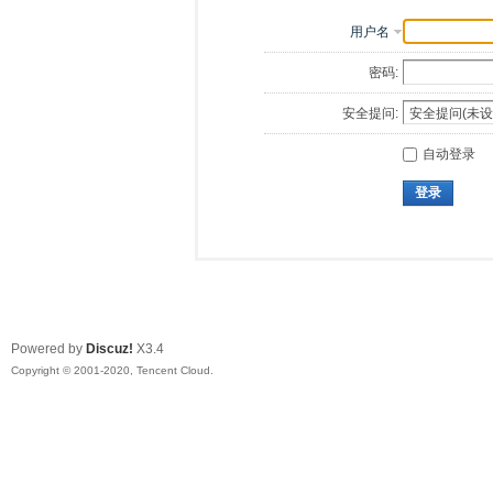
用户名
密码:
安全提问:
自动登录
登录
Powered by
Discuz!
X3.4
Copyright © 2001-2020, Tencent Cloud.