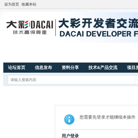
设为首页
收藏本站
论坛首页
信息发布
资料分享
技术&产品交流
项目
您需要先登录才能继续本操作
用户登录