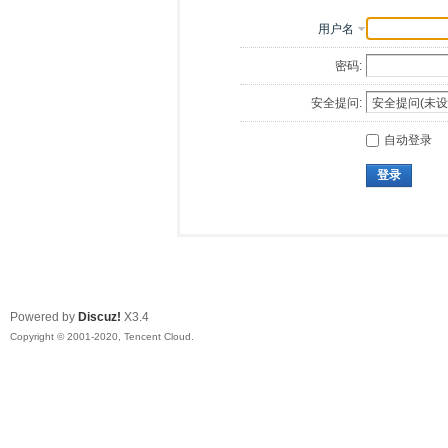
用户名
密码:
安全提问:
自动登录
登录
Powered by
Discuz!
X3.4
Copyright © 2001-2020, Tencent Cloud.