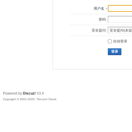
用户名
密码:
安全提问:
自动登录
登录
Powered by
Discuz!
X3.4
Copyright © 2001-2020, Tencent Cloud.