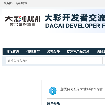
设为首页
收藏本站
论坛首页
信息发布
资料分享
技术&产品交流
项目
您需要先登录才能继续本操作
用户登录