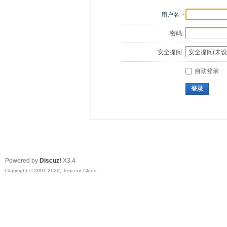
用户名
密码:
安全提问:
自动登录
登录
Powered by
Discuz!
X3.4
Copyright © 2001-2020, Tencent Cloud.