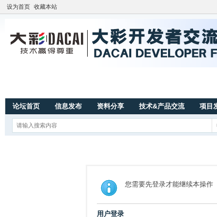
设为首页
收藏本站
论坛首页
信息发布
资料分享
技术&产品交流
项目
您需要先登录才能继续本操作
用户登录