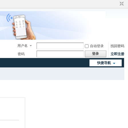
用户名
自动登录
找回密码
登录
密码
立即注册
快捷导航