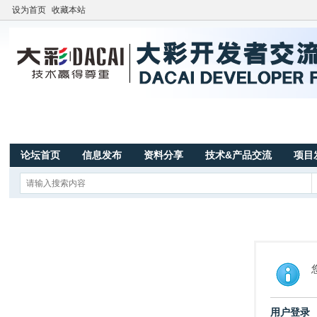
设为首页
收藏本站
论坛首页
信息发布
资料分享
技术&产品交流
项目
用户登录