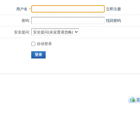
用户名
立即注册
密码:
找回密码
安全提问:
自动登录
登录