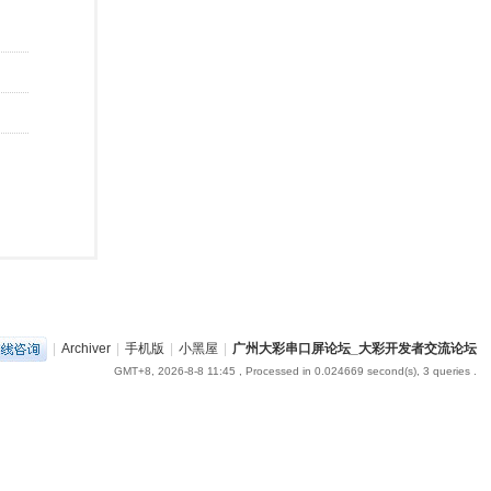
|
Archiver
|
手机版
|
小黑屋
|
广州大彩串口屏论坛_大彩开发者交流论坛
GMT+8, 2026-8-8 11:45
, Processed in 0.024669 second(s), 3 queries .