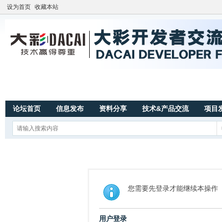
设为首页
收藏本站
论坛首页
信息发布
资料分享
技术&产品交流
项目
您需要先登录才能继续本操作
用户登录