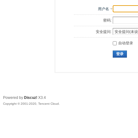
用户名
密码:
安全提问:
自动登录
登录
Powered by
Discuz!
X3.4
Copyright © 2001-2020, Tencent Cloud.