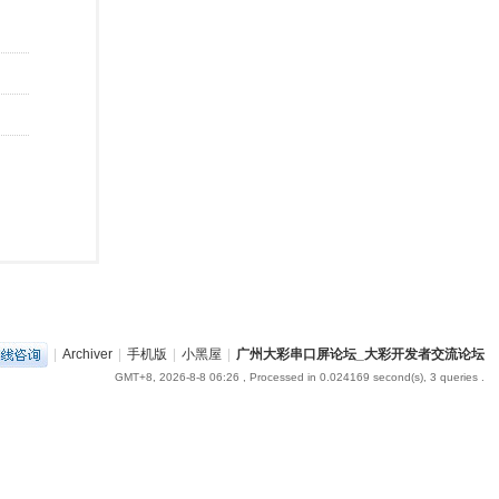
|
Archiver
|
手机版
|
小黑屋
|
广州大彩串口屏论坛_大彩开发者交流论坛
GMT+8, 2026-8-8 06:26
, Processed in 0.024169 second(s), 3 queries .