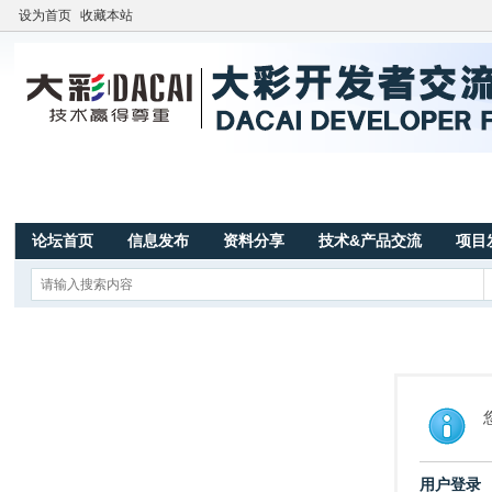
设为首页
收藏本站
论坛首页
信息发布
资料分享
技术&产品交流
项目
用户登录