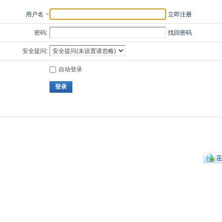
用户名
立即注册
密码:
找回密码
安全提问:
自动登录
登录