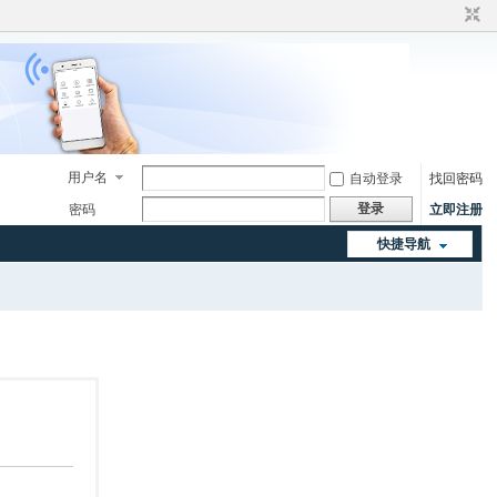
用户名
自动登录
找回密码
登录
密码
立即注册
快捷导航