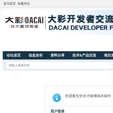
设为首页
收藏本站
论坛首页
信息发布
资料分享
技术&产品交流
项目
您需要先登录才能继续本操作
用户登录