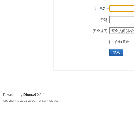
用户名
密码:
安全提问:
自动登录
登录
Powered by
Discuz!
X3.4
Copyright © 2001-2020, Tencent Cloud.