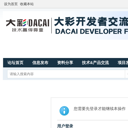
设为首页
收藏本站
论坛首页
信息发布
资料分享
技术&产品交流
项目
您需要先登录才能继续本操作
用户登录