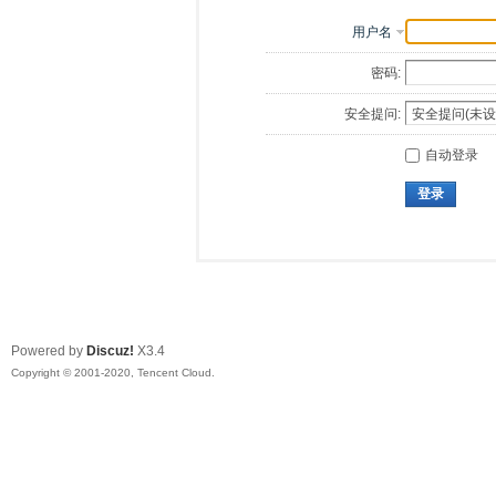
用户名
密码:
安全提问:
自动登录
登录
Powered by
Discuz!
X3.4
Copyright © 2001-2020, Tencent Cloud.