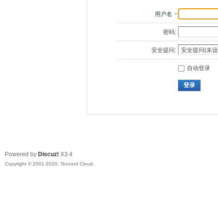
用户名
密码:
安全提问:
自动登录
登录
Powered by
Discuz!
X3.4
Copyright © 2001-2020, Tencent Cloud.