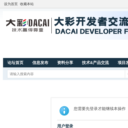
设为首页
收藏本站
论坛首页
信息发布
资料分享
技术&产品交流
项目
您需要先登录才能继续本操作
用户登录