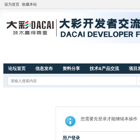
设为首页
收藏本站
论坛首页
信息发布
资料分享
技术&产品交流
项目
您需要先登录才能继续本操作
用户登录