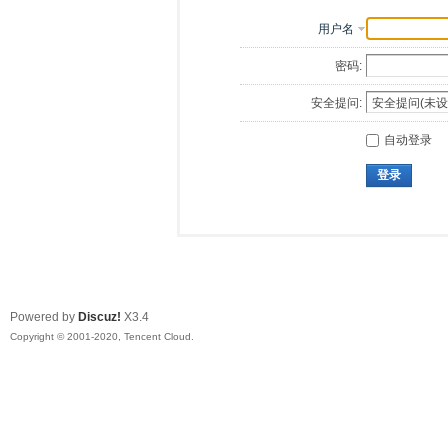
用户名
密码:
安全提问:
自动登录
登录
Powered by
Discuz!
X3.4
Copyright © 2001-2020, Tencent Cloud.