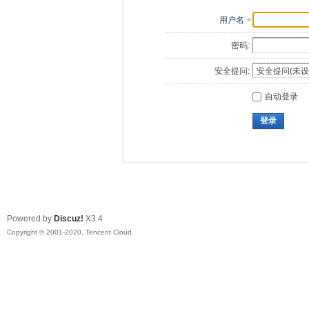
用户名
密码:
安全提问:
自动登录
登录
Powered by
Discuz!
X3.4
Copyright © 2001-2020, Tencent Cloud.