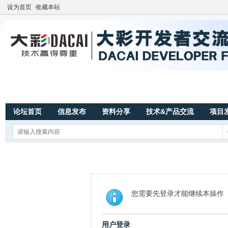
设为首页
收藏本站
论坛首页
信息发布
资料分享
技术&产品交流
项目
您需要先登录才能继续本操作
用户登录