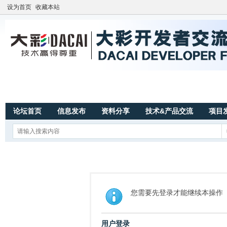
设为首页
收藏本站
论坛首页
信息发布
资料分享
技术&产品交流
项目
您需要先登录才能继续本操作
用户登录