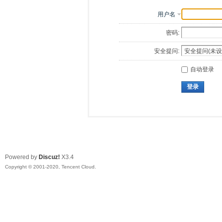
用户名
密码:
安全提问:
自动登录
登录
Powered by
Discuz!
X3.4
Copyright © 2001-2020, Tencent Cloud.