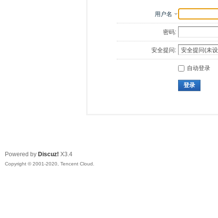
用户名
密码:
安全提问:
自动登录
登录
Powered by
Discuz!
X3.4
Copyright © 2001-2020, Tencent Cloud.