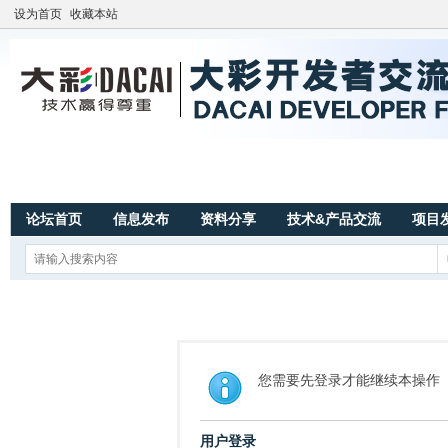
设为首页
收藏本站
论坛首页
信息发布
资料分享
技术&产品交流
项目
您需要先登录才能继续本操作
用户登录