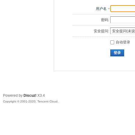
用户名
密码:
安全提问:
自动登录
登录
Powered by
Discuz!
X3.4
Copyright © 2001-2020, Tencent Cloud.