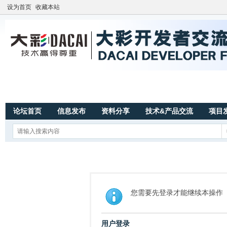
设为首页
收藏本站
论坛首页
信息发布
资料分享
技术&产品交流
项目
您需要先登录才能继续本操作
用户登录