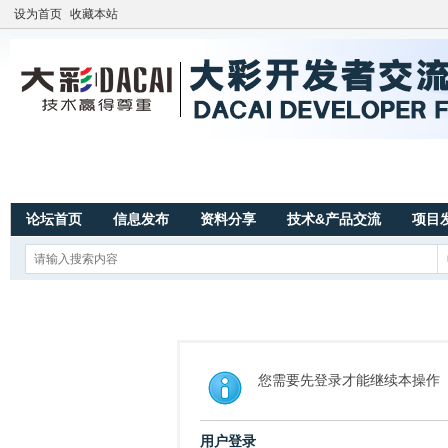
设为首页
收藏本站
论坛首页
信息发布
资料分享
技术&产品交流
项目
您需要先登录才能继续本操作
用户登录