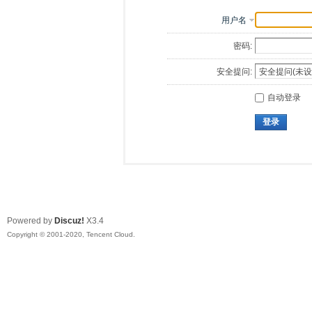
用户名
密码:
安全提问:
自动登录
登录
Powered by
Discuz!
X3.4
Copyright © 2001-2020, Tencent Cloud.