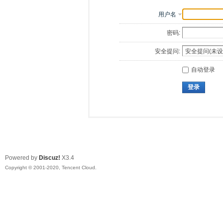
用户名
密码:
安全提问:
自动登录
登录
Powered by
Discuz!
X3.4
Copyright © 2001-2020, Tencent Cloud.