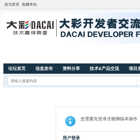
设为首页
收藏本站
论坛首页
信息发布
资料分享
技术&产品交流
项目
您需要先登录才能继续本操作
用户登录