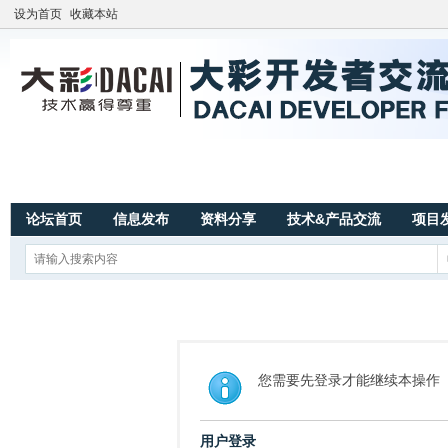
设为首页
收藏本站
论坛首页
信息发布
资料分享
技术&产品交流
项目
您需要先登录才能继续本操作
用户登录