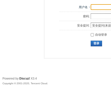
用户名
密码:
安全提问:
自动登录
登录
Powered by
Discuz!
X3.4
Copyright © 2001-2020, Tencent Cloud.