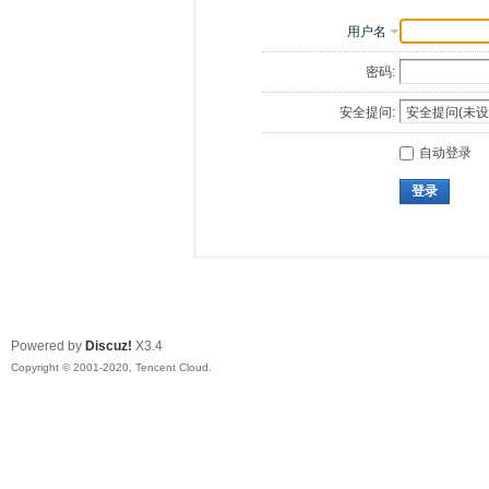
用户名
密码:
安全提问:
自动登录
登录
Powered by
Discuz!
X3.4
Copyright © 2001-2020, Tencent Cloud.