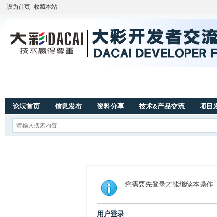
设为首页
收藏本站
论坛首页
信息发布
资料分享
技术&产品交流
项目
您需要先登录才能继续本操作
用户登录