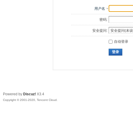
用户名
密码:
安全提问:
自动登录
登录
Powered by
Discuz!
X3.4
Copyright © 2001-2020, Tencent Cloud.