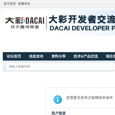
设为首页
收藏本站
论坛首页
信息发布
资料分享
技术&产品交流
项目
您需要先登录才能继续本操作
用户登录