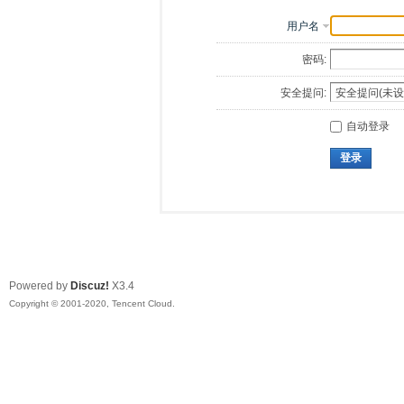
用户名
密码:
安全提问:
自动登录
登录
Powered by
Discuz!
X3.4
Copyright © 2001-2020, Tencent Cloud.