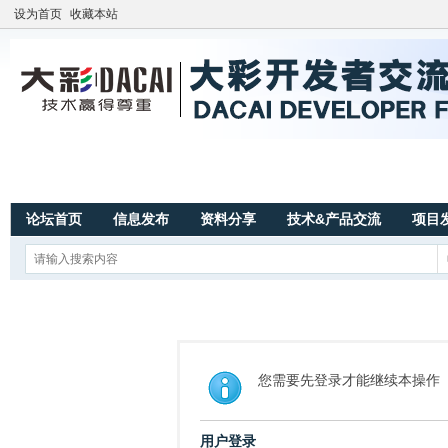
设为首页
收藏本站
论坛首页
信息发布
资料分享
技术&产品交流
项目
您需要先登录才能继续本操作
用户登录