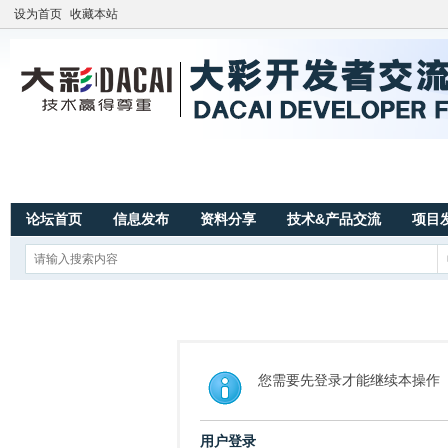
设为首页
收藏本站
论坛首页
信息发布
资料分享
技术&产品交流
项目
您需要先登录才能继续本操作
用户登录