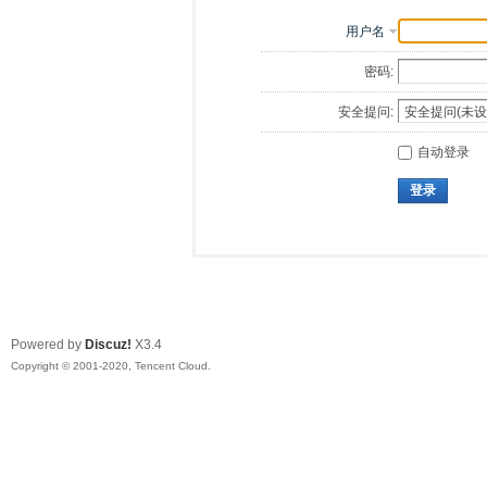
用户名
密码:
安全提问:
自动登录
登录
Powered by
Discuz!
X3.4
Copyright © 2001-2020, Tencent Cloud.