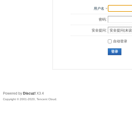
用户名
密码:
安全提问:
自动登录
登录
Powered by
Discuz!
X3.4
Copyright © 2001-2020, Tencent Cloud.