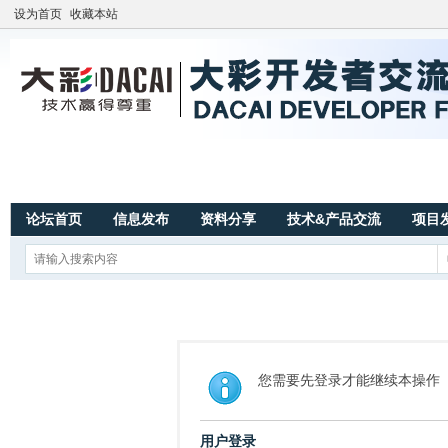
设为首页
收藏本站
论坛首页
信息发布
资料分享
技术&产品交流
项目
您需要先登录才能继续本操作
用户登录