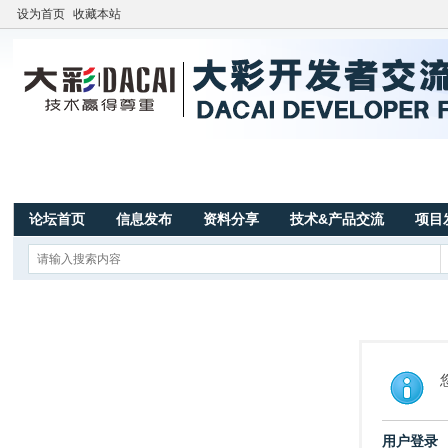
设为首页
收藏本站
论坛首页
信息发布
资料分享
技术&产品交流
项目
用户登录