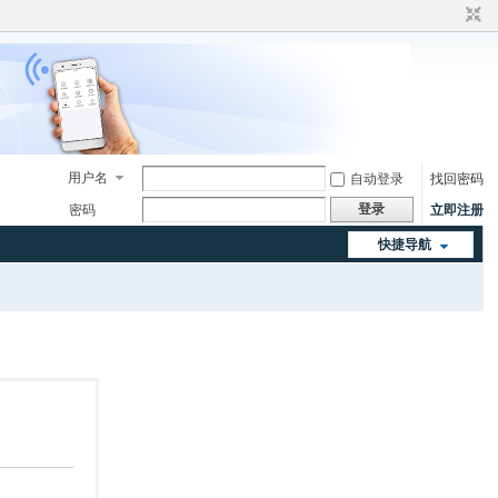
用户名
自动登录
找回密码
登录
密码
立即注册
快捷导航