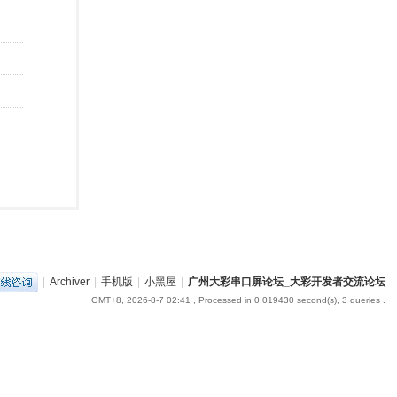
|
Archiver
|
手机版
|
小黑屋
|
广州大彩串口屏论坛_大彩开发者交流论坛
GMT+8, 2026-8-7 02:41
, Processed in 0.019430 second(s), 3 queries .