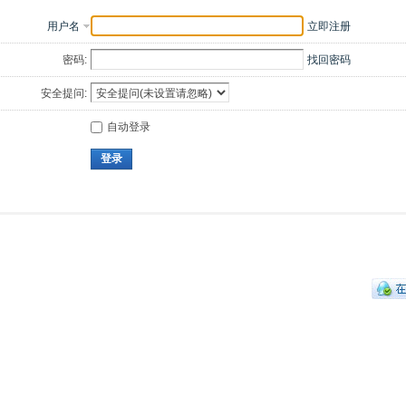
用户名
立即注册
密码:
找回密码
安全提问:
自动登录
登录