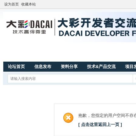
设为首页
收藏本站
论坛首页
信息发布
资料分享
技术&产品交流
项目
抱歉，您指定的用户空间不存
[ 点击这里返回上一页 ]