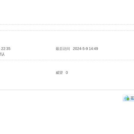
 22:35
最后访问
2024-5-9 14:49
默认
威望
0