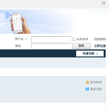
用户名
自动登录
找回密码
登录
密码
立即注册
快捷导航
加为好友
发送消息