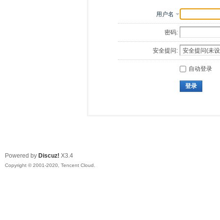
用户名
密码:
安全提问:
自动登录
登录
Powered by
Discuz!
X3.4
Copyright © 2001-2020, Tencent Cloud.