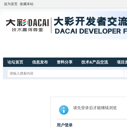
设为首页
收藏本站
论坛首页
信息发布
资料分享
技术&产品交流
项目
请先登录后才能继续浏览
用户登录