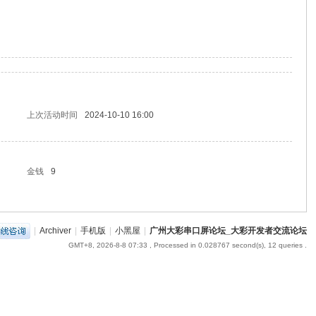
上次活动时间
2024-10-10 16:00
金钱
9
|
Archiver
|
手机版
|
小黑屋
|
广州大彩串口屏论坛_大彩开发者交流论坛
GMT+8, 2026-8-8 07:33
, Processed in 0.028767 second(s), 12 queries .