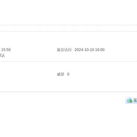
 15:50
最后访问
2024-10-10 16:00
默认
威望
0