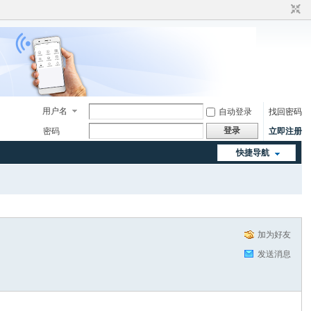
用户名
自动登录
找回密码
登录
密码
立即注册
快捷导航
加为好友
发送消息