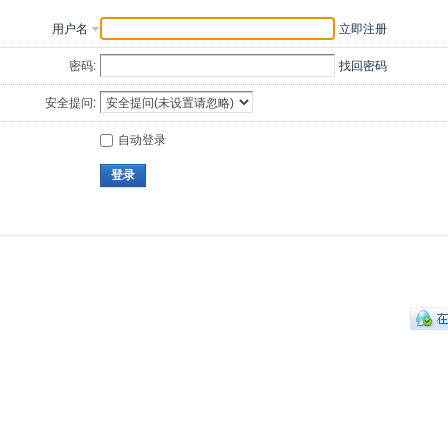
用户名
立即注册
密码:
找回密码
安全提问:
自动登录
登录