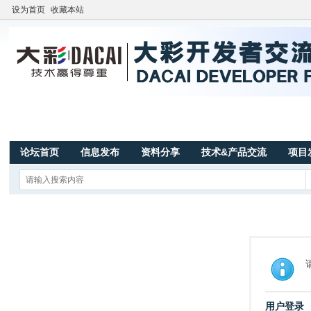
设为首页
收藏本站
论坛首页
信息发布
资料分享
技术&产品交流
项目
用户登录