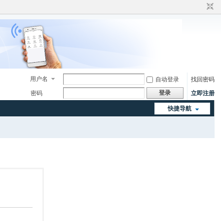
用户名
自动登录
找回密码
登录
密码
立即注册
快捷导航