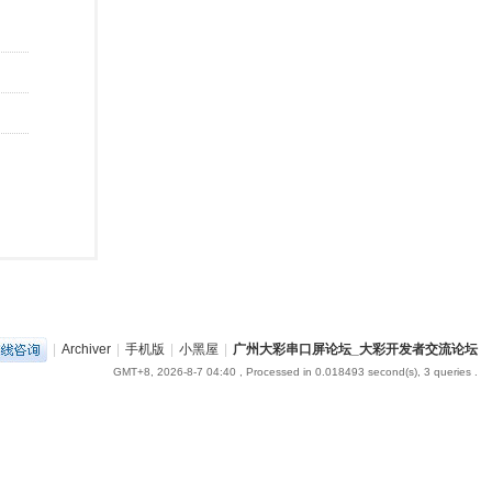
|
Archiver
|
手机版
|
小黑屋
|
广州大彩串口屏论坛_大彩开发者交流论坛
GMT+8, 2026-8-7 04:40
, Processed in 0.018493 second(s), 3 queries .