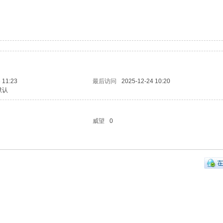
 11:23
最后访问
2025-12-24 10:20
默认
威望
0