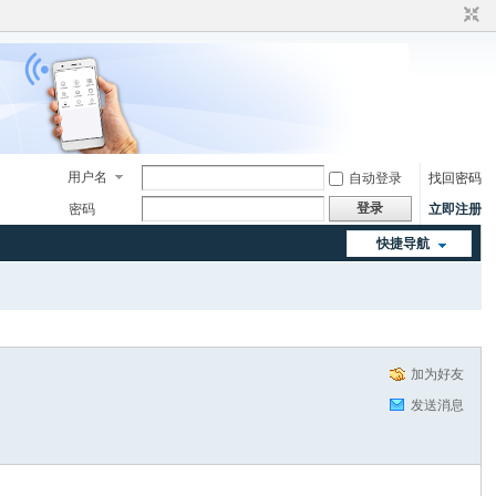
用户名
自动登录
找回密码
登录
密码
立即注册
快捷导航
加为好友
发送消息