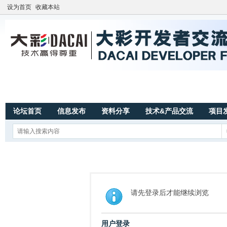
设为首页
收藏本站
论坛首页
信息发布
资料分享
技术&产品交流
项目
请先登录后才能继续浏览
用户登录