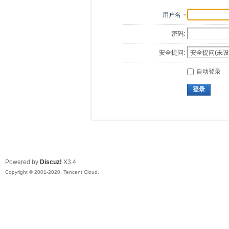
用户名
密码:
安全提问:
自动登录
登录
Powered by
Discuz!
X3.4
Copyright © 2001-2020, Tencent Cloud.