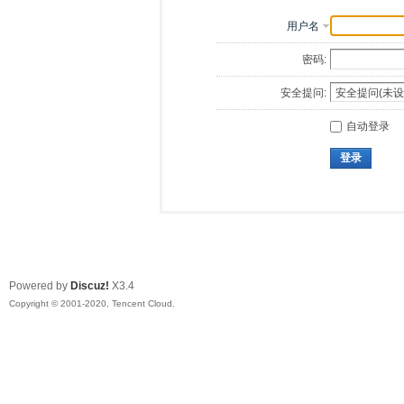
用户名
密码:
安全提问:
自动登录
登录
Powered by
Discuz!
X3.4
Copyright © 2001-2020, Tencent Cloud.