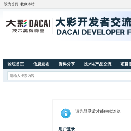
设为首页
收藏本站
论坛首页
信息发布
资料分享
技术&产品交流
项目
请先登录后才能继续浏览
用户登录