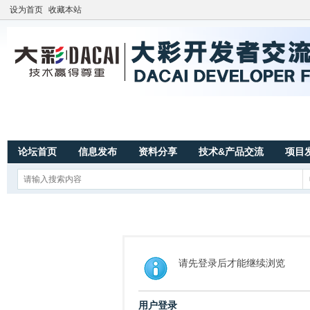
设为首页
收藏本站
论坛首页
信息发布
资料分享
技术&产品交流
项目
请先登录后才能继续浏览
用户登录