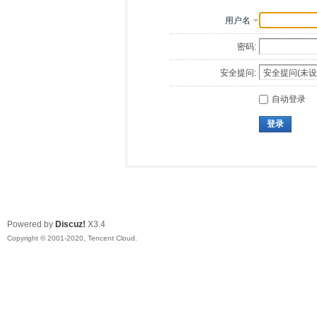
用户名
密码:
安全提问:
自动登录
登录
Powered by
Discuz!
X3.4
Copyright © 2001-2020, Tencent Cloud.