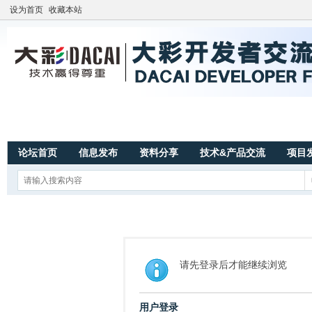
设为首页
收藏本站
论坛首页
信息发布
资料分享
技术&产品交流
项目
请先登录后才能继续浏览
用户登录