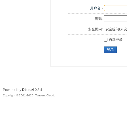
用户名
密码:
安全提问:
自动登录
登录
Powered by
Discuz!
X3.4
Copyright © 2001-2020, Tencent Cloud.