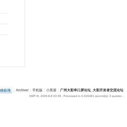
|
Archiver
|
手机版
|
小黑屋
|
广州大彩串口屏论坛_大彩开发者交流论坛
GMT+8, 2026-8-8 03:39
, Processed in 0.020461 second(s), 3 queries .