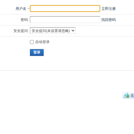
用户名
立即注册
密码:
找回密码
安全提问:
自动登录
登录