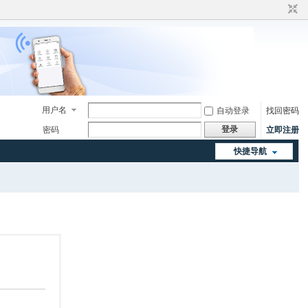
用户名
自动登录
找回密码
登录
密码
立即注册
快捷导航