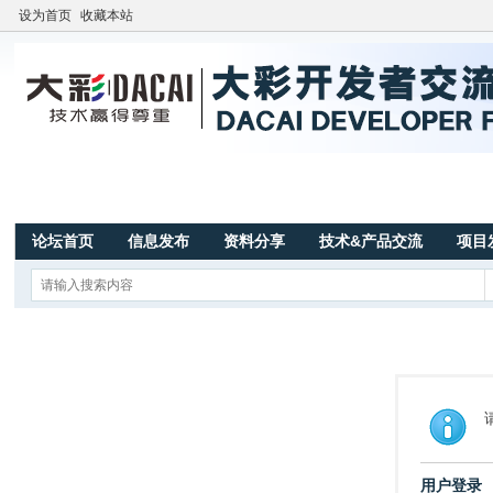
设为首页
收藏本站
论坛首页
信息发布
资料分享
技术&产品交流
项目
用户登录