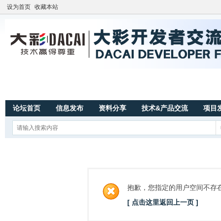
设为首页
收藏本站
论坛首页
信息发布
资料分享
技术&产品交流
项目
抱歉，您指定的用户空间不存
[ 点击这里返回上一页 ]